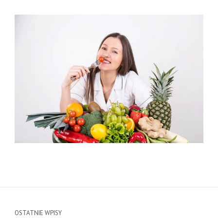
OSTATNIE WPISY