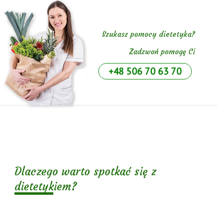
Szukasz pomocy dietetyka?
Zadzwoń pomogę Ci
+48 506 70 63 70
Dlaczego warto spotkać się z
dietetykiem?