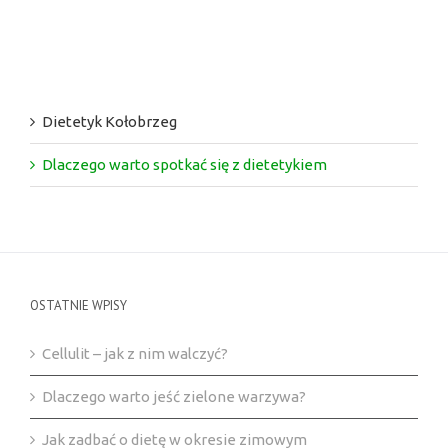
Dietetyk Kołobrzeg
Dlaczego warto spotkać się z dietetykiem
OSTATNIE WPISY
Cellulit – jak z nim walczyć?
Dlaczego warto jeść zielone warzywa?
Jak zadbać o dietę w okresie zimowym